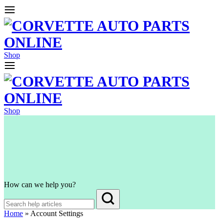
Shop
Shop
How can we help you?
Home
»
Account Settings