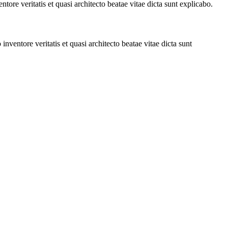
ore veritatis et quasi architecto beatae vitae dicta sunt explicabo.
ventore veritatis et quasi architecto beatae vitae dicta sunt