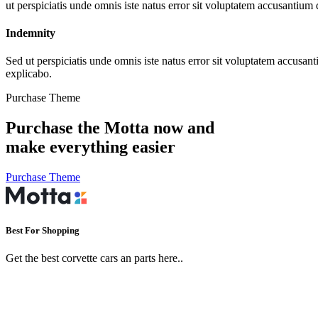
ut perspiciatis unde omnis iste natus error sit voluptatem accusantium 
Indemnity
Sed ut perspiciatis unde omnis iste natus error sit voluptatem accusan
explicabo.
Purchase Theme
Purchase the Motta now and
make everything easier
Purchase Theme
Best For Shopping
Get the best corvette cars an parts here..